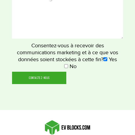
Consentez-vous à recevoir des
communications marketing et à ce que vos
données soient stockées à cette fin?
Yes
No