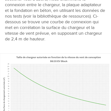
connexion entre le chargeur, la plaque adaptateur
et la fondation en béton, en utilisant les données de
nos tests (voir la bibliothèque de ressources). Ci-
dessous se trouve une courbe de connexion qui
met en corrélation la surface du chargeur et la
vitesse de vent prévue, en supposant un chargeur
de 2,4 m de hauteur.