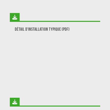
Détail d'installation typique (PDF)