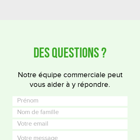
Des questions ?
Notre équipe commerciale peut
vous aider à y répondre.