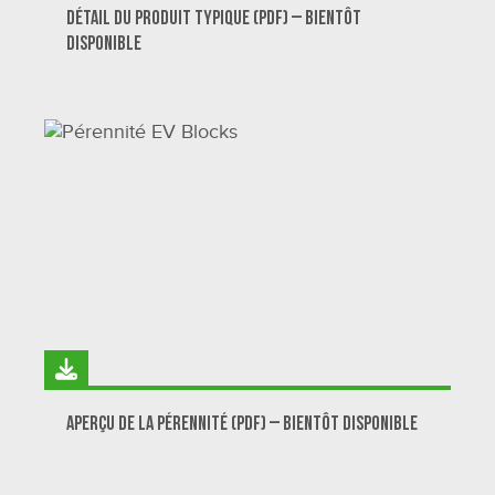
Détail du produit typique (PDF) – Bientôt
disponible
Aperçu de la pérennité (PDF) – Bientôt disponible