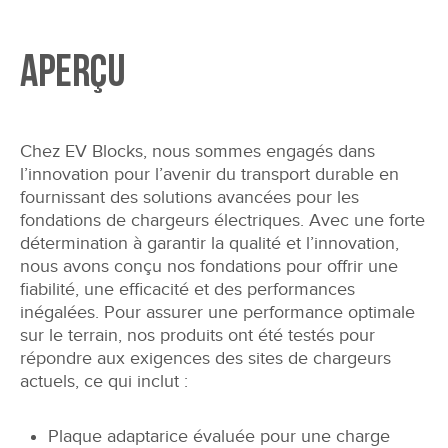
aperçu
Chez EV Blocks, nous sommes engagés dans
l’innovation pour l’avenir du transport durable en
fournissant des solutions avancées pour les
fondations de chargeurs électriques. Avec une forte
détermination à garantir la qualité et l’innovation,
nous avons conçu nos fondations pour offrir une
fiabilité, une efficacité et des performances
inégalées. Pour assurer une performance optimale
sur le terrain, nos produits ont été testés pour
répondre aux exigences des sites de chargeurs
actuels, ce qui inclut :
Plaque adaptarice évaluée pour une charge