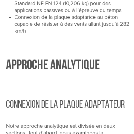
Standard NF EN 124 (10,206 kg) pour des
applications passives ou à l’épreuve du temps
Connexion de la plaque adaptarice au béton
capable de résister à des vents allant jusqu’à 282
km/h
Approche analytique
Connexion de la plaque adaptateur
Notre approche analytique est divisée en deux
sections. Tout d’abord, nous examinons la