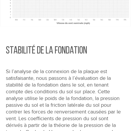
Stabilité de la Fondation
Si l’analyse de la connexion de la plaque est
satisfaisante, nous passons à l’évaluation de la
stabilité de la fondation dans le sol, en tenant
compte des conditions du sol sur place. Cette
analyse utilise le poids de la fondation, la pression
passive du sol et la friction latérale du sol pour
contrer les forces de renversement causées par le
vent. Les coefficients de pression du sol sont
dérivés à partir de la théorie de la pression de la