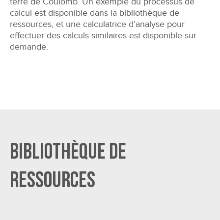
terre de Coulomb. Un exemple du processus de
calcul est disponible dans la bibliothèque de
ressources, et une calculatrice d’analyse pour
effectuer des calculs similaires est disponible sur
demande.
Bibliothèque de
ressources