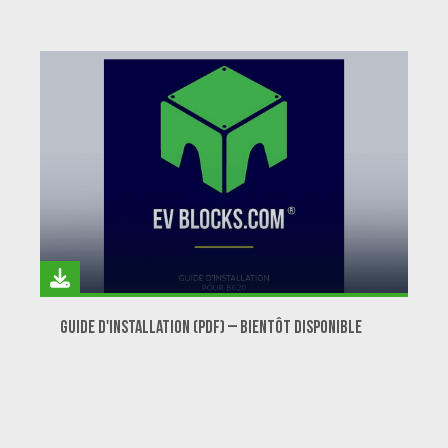
Guide d'installation (PDF) – Bientôt disponible