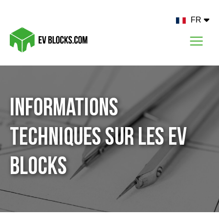
FR
Informations
techniques sur les EV
Blocks