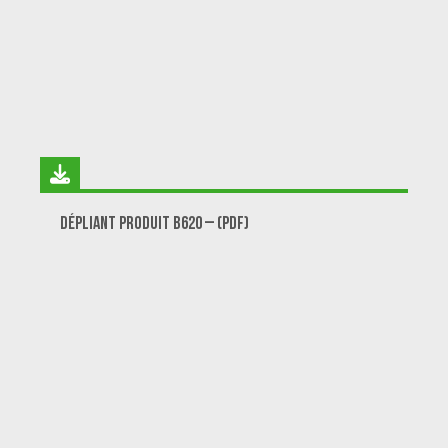
Dépliant produit B620 – (PDF)