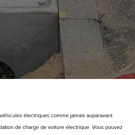
ur véhicules électriques comme jamais auparavant.
station de charge de voiture électrique. Vous pouvez