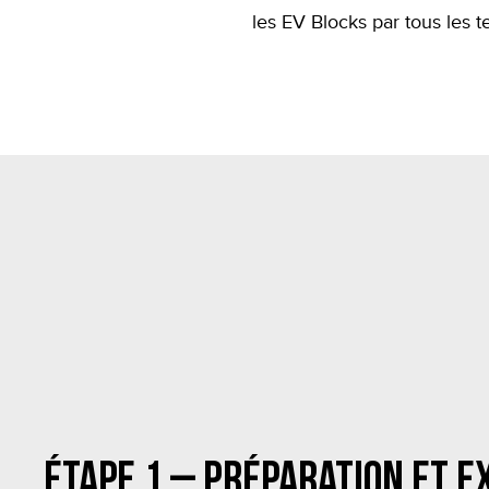
les EV Blocks par tous les 
Étape 1 – Préparation et e