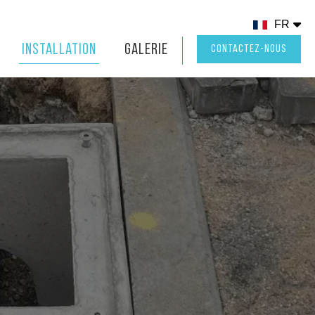
FR
Installation
Galerie
CONTACTEZ-NOUS