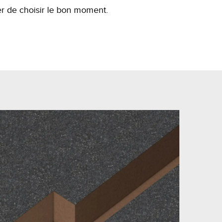
er de choisir le bon moment.