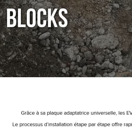
Blocks
Grâce à sa plaque adaptatrice universelle, les E
Le processus d’installation étape par étape offre r