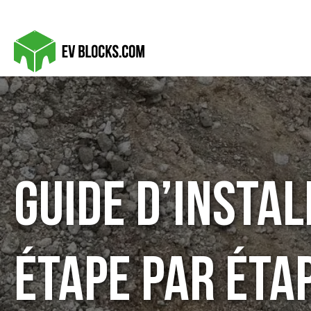
Guide d’instal
étape par éta