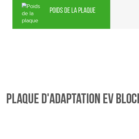
Poids de la plaque
Plaque d'adaptation EV Bloc