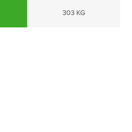
303 KG