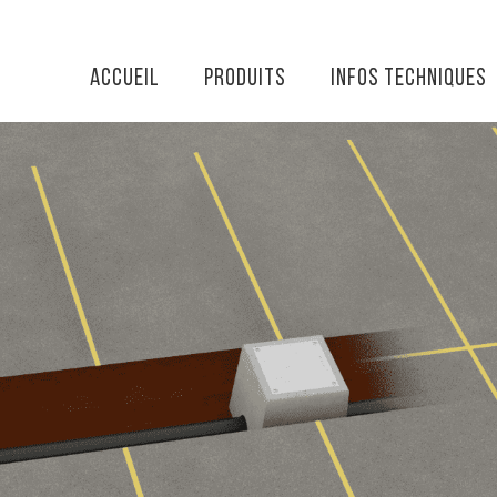
Accueil
Produits
Infos techniques