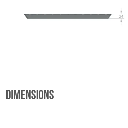
Dimensions