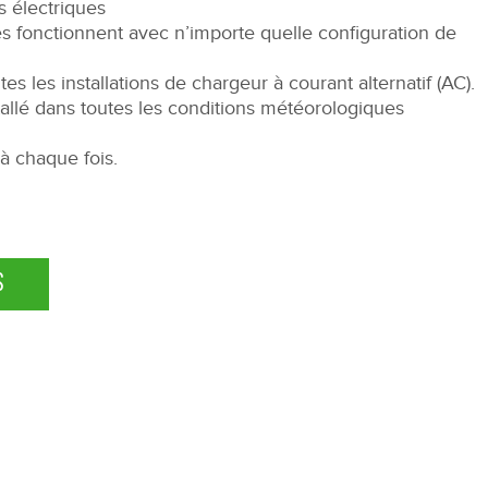
s électriques
es fonctionnent avec n’importe quelle configuration de
es les installations de chargeur à courant alternatif (AC).
allé dans toutes les conditions météorologiques
 à chaque fois.
S