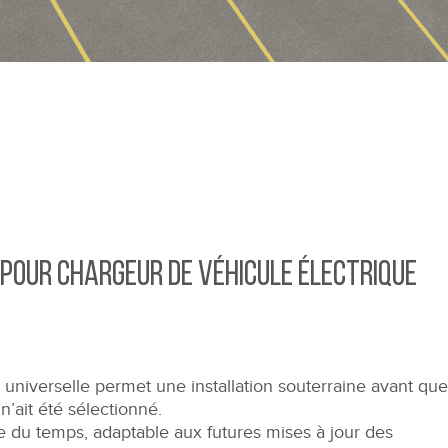
 pour chargeur de véhicule électrique
 universelle permet une installation souterraine avant que
n’ait été sélectionné.
e du temps, adaptable aux futures mises à jour des