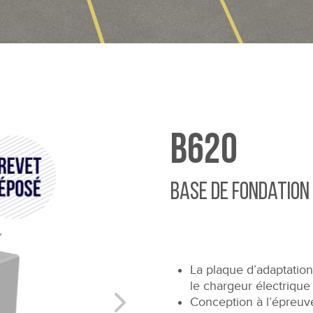
B620
Base de fondation
La plaque d’adaptation
le chargeur électrique 
Conception à l’épreuv