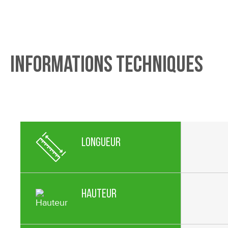
informations techniques
Longueur
Hauteur