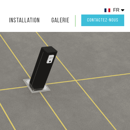
FR
Installation
Galerie
CONTACTEZ-NOUS